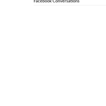
Facebook Conversations