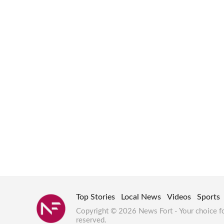
Top Stories
Local News
Videos
Sports
Copyright © 2026 News Fort - Your choice f
reserved.