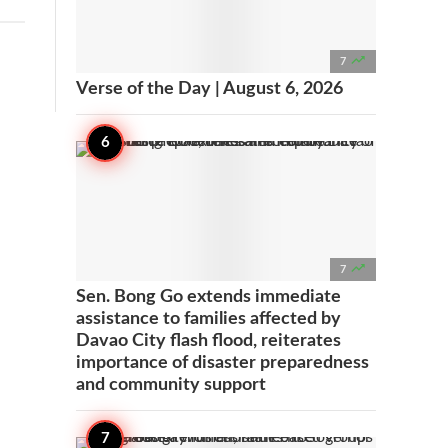

7
Verse of the Day | August 6, 2026

7
Sen. Bong Go extends immediate
assistance to families affected by
Davao City flash flood, reiterates
importance of disaster preparedness
and community support