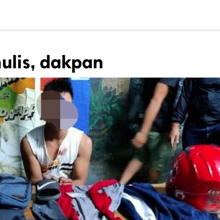
ulis, dakpan