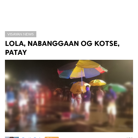
VISAYAN NEWS
LOLA, NABANGGAAN OG KOTSE,
PATAY