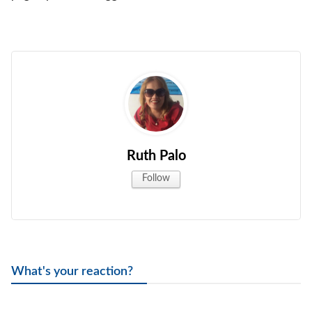
Ruth Palo
Follow
What's your reaction?