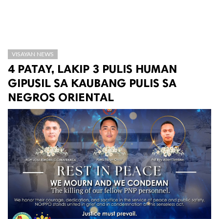
VISAYAN NEWS
4 PATAY, LAKIP 3 PULIS HUMAN
GIPUSIL SA KAUBANG PULIS SA
NEGROS ORIENTAL